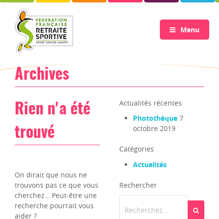
Menu
Archives
Actualités récentes
Rien n'a été
Photothèque
7
octobre 2019
trouvé
Catégories
Actualités
On dirait que nous ne
trouvons pas ce que vous
Rechercher
cherchez… Peut-être une
recherche pourrait vous
Recherch
aider ?