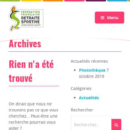
Menu
Archives
Actualités récentes
Rien n'a été
Photothèque
7
octobre 2019
trouvé
Catégories
Actualités
On dirait que nous ne
trouvons pas ce que vous
Rechercher
cherchez… Peut-être une
recherche pourrait vous
Recherch
aider ?