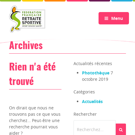
Menu
Archives
Actualités récentes
Rien n'a été
Photothèque
7
octobre 2019
trouvé
Catégories
Actualités
On dirait que nous ne
trouvons pas ce que vous
Rechercher
cherchez… Peut-être une
recherche pourrait vous
Recherch
aider ?