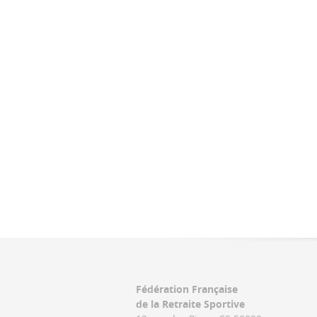
Fédération Française
de la Retraite Sportive