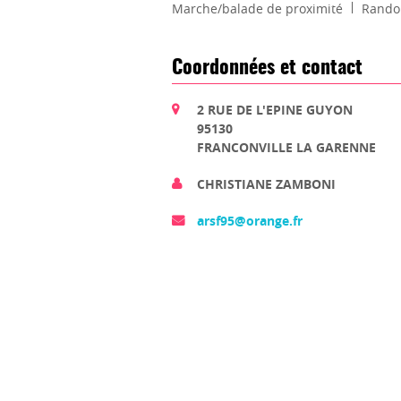
Marche/balade de proximité
Rando
Coordonnées et contact
2 RUE DE L'EPINE GUYON
95130
FRANCONVILLE LA GARENNE
CHRISTIANE ZAMBONI
arsf95@orange.fr