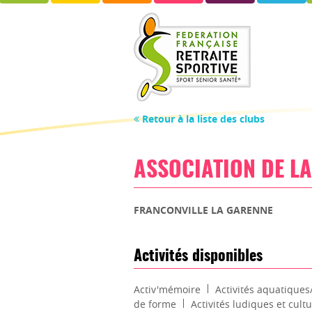
Retour à la liste des clubs
ASSOCIATION DE LA
FRANCONVILLE LA GARENNE
Activités disponibles
Activ'mémoire
Activités aquatique
de forme
Activités ludiques et cultu