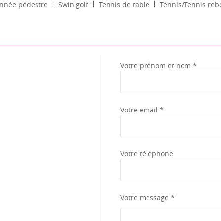
nnée pédestre
Swin golf
Tennis de table
Tennis/Tennis re
Votre prénom et nom *
Votre email *
Votre téléphone
Votre message *