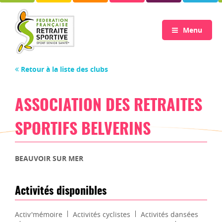
Menu
Retour à la liste des clubs
ASSOCIATION DES RETRAITES
SPORTIFS BELVERINS
BEAUVOIR SUR MER
Activités disponibles
Activ'mémoire
Activités cyclistes
Activités dansées