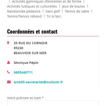
Activités gymniques d'entretien et de forme
Activités ludiques et culturelles
Jeux de boules
Randonnée pédestre
Swin golf
Tennis de table
Tennis/Tennis rebond
Tir à l'arc
Coordonnées et contact
35 RUE DU CORNOIR
85230
BEAUVOIR SUR MER
Monique Pépin
0605448711
arsb85-secretariat@outlook.fr
Votre prénom et nom *