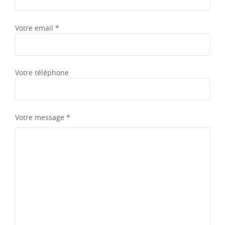
Votre email *
Votre téléphone
Votre message *