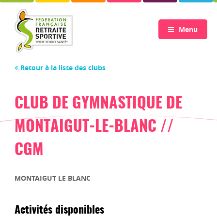
Menu
Retour à la liste des clubs
CLUB DE GYMNASTIQUE DE
MONTAIGUT-LE-BLANC //
CGM
MONTAIGUT LE BLANC
Activités disponibles