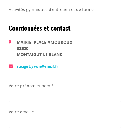
Activités gymniques d'entretien et de forme
Coordonnées et contact
MAIRIE, PLACE AMOUROUX
63320
MONTAIGUT LE BLANC
rouget.yvon@neuf.fr
Votre prénom et nom *
Votre email *