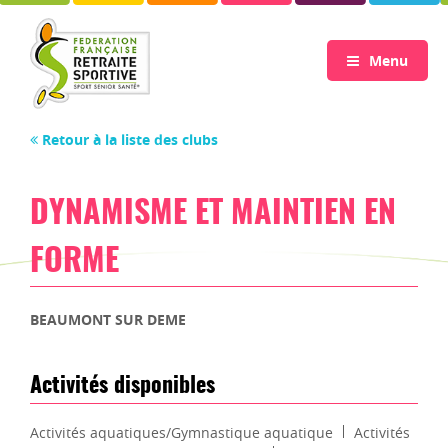
Menu
Retour à la liste des clubs
DYNAMISME ET MAINTIEN EN
FORME
BEAUMONT SUR DEME
Activités disponibles
Activités aquatiques/Gymnastique aquatique
Activités