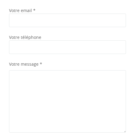
Votre email *
Votre téléphone
Votre message *