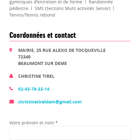
gymniques d'entretien et de forme
Randonnée
pédestre
SMS (Sections Multi activités Senior)
Tennis/Tennis rebond
Coordonnées et contact
MAIRIE, 25 RUE ALEXIS DE TOCQUEVILLE
72340
BEAUMONT SUR DEME
CHRISTINE TIREL
02-43-79-33-14
christinetireldem@gmail.com
Votre prénom et nom *