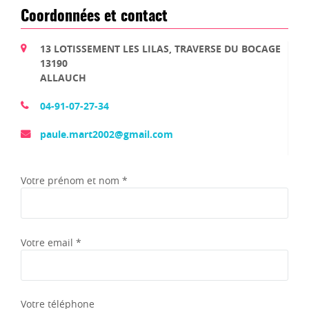
Coordonnées et contact
13 LOTISSEMENT LES LILAS, TRAVERSE DU BOCAGE
13190
ALLAUCH
04-91-07-27-34
paule.mart2002@gmail.com
Votre prénom et nom *
Votre email *
Votre téléphone