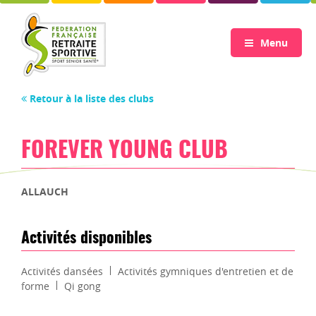
Menu
Retour à la liste des clubs
FOREVER YOUNG CLUB
ALLAUCH
Activités disponibles
Activités dansées
Activités gymniques d'entretien et de
forme
Qi gong