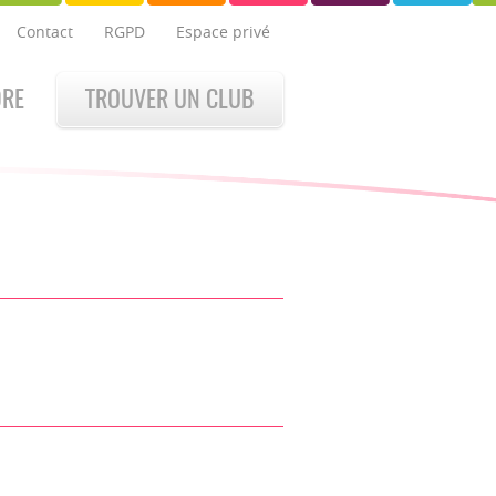
Contact
RGPD
Espace privé
DRE
TROUVER UN CLUB