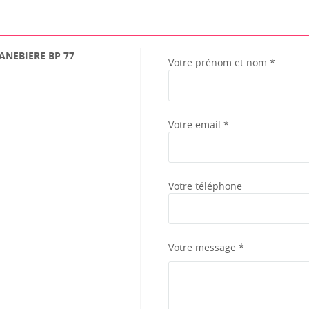
CANEBIERE BP 77
Votre prénom et nom *
Votre email *
Votre téléphone
Votre message *