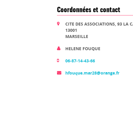
Coordonnées et contact
CITE DES ASSOCIATIONS, 93 LA 
13001
MARSEILLE
HELENE FOUQUE
06-87-14-43-66
hfouque.mar28@orange.fr