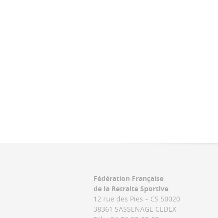
Fédération Française
de la Retraite Sportive
12 rue des Pies – CS 50020
38361 SASSENAGE CEDEX