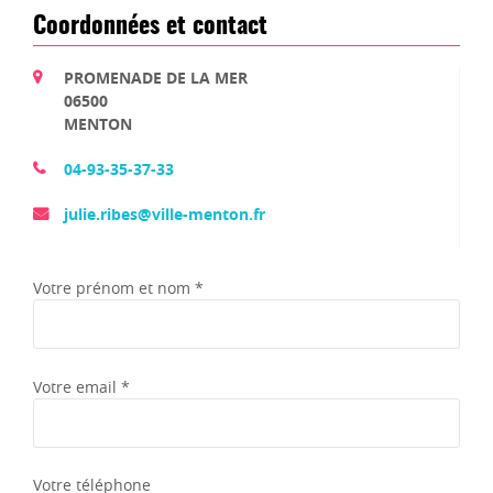
Coordonnées et contact
PROMENADE DE LA MER
06500
MENTON
04-93-35-37-33
julie.ribes@ville-menton.fr
Votre prénom et nom *
Votre email *
Votre téléphone