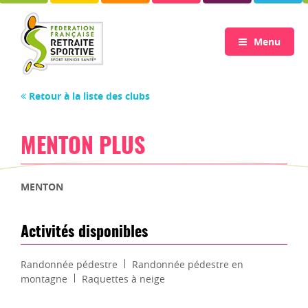
Menu
Retour à la liste des clubs
MENTON PLUS
MENTON
Activités disponibles
Randonnée pédestre
Randonnée pédestre en
montagne
Raquettes à neige