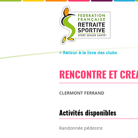
Retour à la liste des clubs
RENCONTRE ET CREA
CLERMONT FERRAND
Activités disponibles
Randonnée pédestre