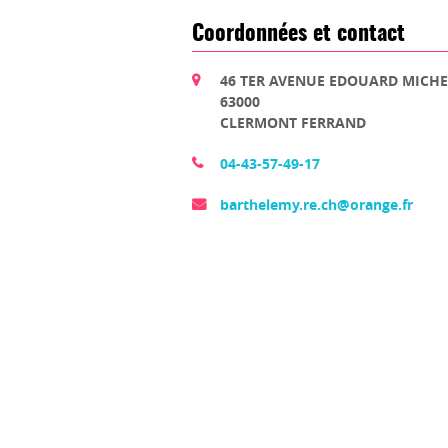
Coordonnées et contact
46 TER AVENUE EDOUARD MICHE
63000
CLERMONT FERRAND
04-43-57-49-17
barthelemy.re.ch@orange.fr