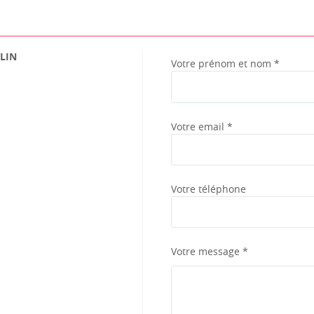
LIN
Votre prénom et nom *
Votre email *
Votre téléphone
Votre message *