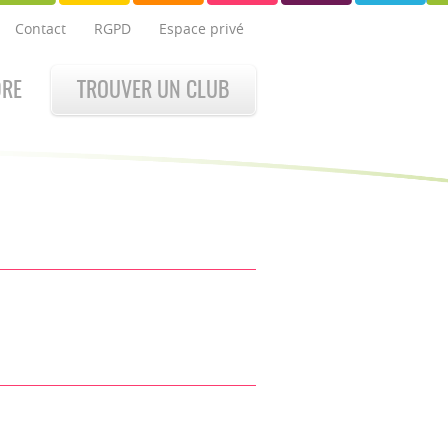
Contact
RGPD
Espace privé
DRE
TROUVER UN CLUB