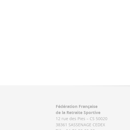
Fédération Française
de la Retraite Sportive
12 rue des Pies – CS 50020
38361 SASSENAGE CEDEX