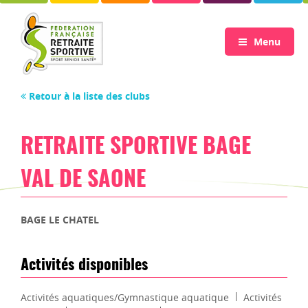
Menu
Retour à la liste des clubs
RETRAITE SPORTIVE BAGE
VAL DE SAONE
BAGE LE CHATEL
Activités disponibles
Activités aquatiques/Gymnastique aquatique
Activités