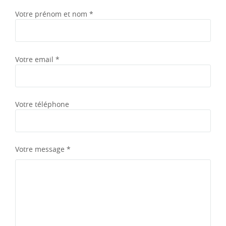
Votre prénom et nom *
Votre email *
Votre téléphone
Votre message *