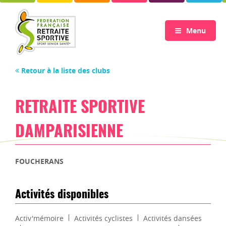
Menu
Retour à la liste des clubs
RETRAITE SPORTIVE
DAMPARISIENNE
FOUCHERANS
Activités disponibles
Activ'mémoire
Activités cyclistes
Activités dansées