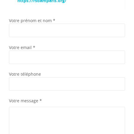
https://rsdamparis.org/
Votre prénom et nom *
Votre email *
Votre téléphone
Votre message *