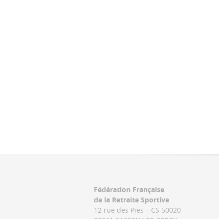
Fédération Française
de la Retraite Sportive
12 rue des Pies – CS 50020