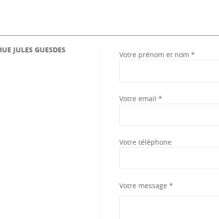
RUE JULES GUESDES
Votre prénom et nom *
Votre email *
Votre téléphone
Votre message *