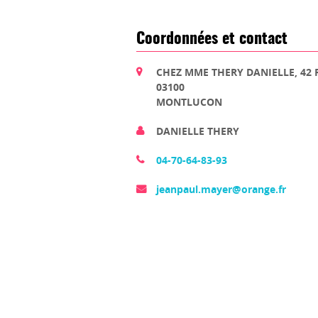
Coordonnées et contact
CHEZ MME THERY DANIELLE, 42 
03100
MONTLUCON
DANIELLE THERY
04-70-64-83-93
jeanpaul.mayer@orange.fr