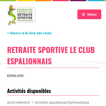
Menu
Retour à la liste des clubs
RETRAITE SPORTIVE LE CLUB
ESPALIONNAIS
ESPALION
Activités disponibles
Activ'mémoire
Activités aquatiques/Gymnastique