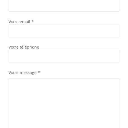
Votre email *
Votre téléphone
Votre message *