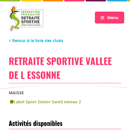
Menu
Retour à la liste des clubs
RETRAITE SPORTIVE VALLEE
DE L ESSONNE
MAISSE
Label Sport Senior Santé niveau 2
Activités disponibles