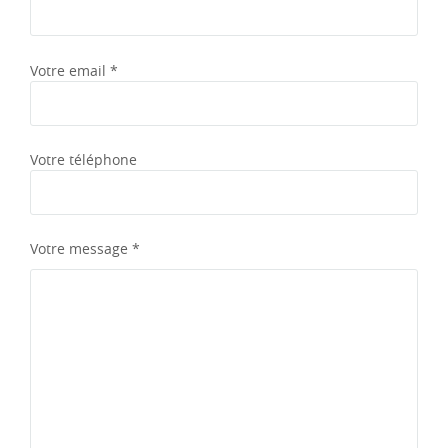
Votre email *
Votre téléphone
Votre message *