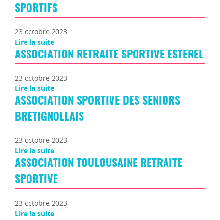
SPORTIFS
23 octobre 2023
Lire la suite
ASSOCIATION RETRAITE SPORTIVE ESTEREL
23 octobre 2023
Lire la suite
ASSOCIATION SPORTIVE DES SENIORS
BRETIGNOLLAIS
23 octobre 2023
Lire la suite
ASSOCIATION TOULOUSAINE RETRAITE
SPORTIVE
23 octobre 2023
Lire la suite