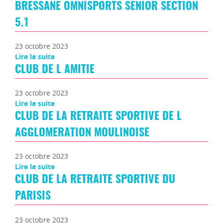
BRESSANE OMNISPORTS SENIOR SECTION
5.1
23 octobre 2023
Lire la suite
CLUB DE L AMITIE
23 octobre 2023
Lire la suite
CLUB DE LA RETRAITE SPORTIVE DE L
AGGLOMERATION MOULINOISE
23 octobre 2023
Lire la suite
CLUB DE LA RETRAITE SPORTIVE DU
PARISIS
23 octobre 2023