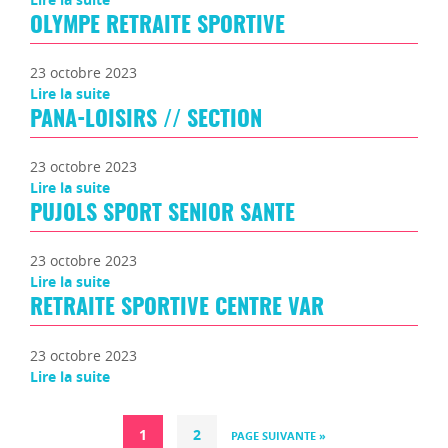
OLYMPE RETRAITE SPORTIVE
23 octobre 2023
Lire la suite
PANA-LOISIRS // SECTION
23 octobre 2023
Lire la suite
PUJOLS SPORT SENIOR SANTE
23 octobre 2023
Lire la suite
RETRAITE SPORTIVE CENTRE VAR
23 octobre 2023
Lire la suite
1
2
PAGE SUIVANTE »