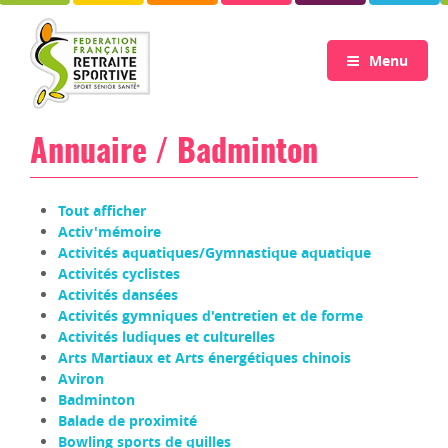
Menu
Annuaire / Badminton
Tout afficher
Activ'mémoire
Activités aquatiques/Gymnastique aquatique
Activités cyclistes
Activités dansées
Activités gymniques d'entretien et de forme
Activités ludiques et culturelles
Arts Martiaux et Arts énergétiques chinois
Aviron
Badminton
Balade de proximité
Bowling sports de quilles