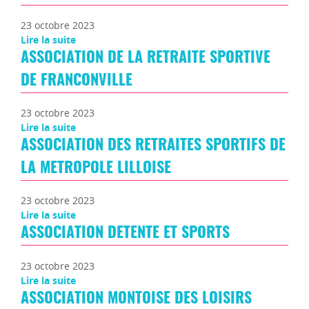
23 octobre 2023
Lire la suite
ASSOCIATION DE LA RETRAITE SPORTIVE
DE FRANCONVILLE
23 octobre 2023
Lire la suite
ASSOCIATION DES RETRAITES SPORTIFS DE
LA METROPOLE LILLOISE
23 octobre 2023
Lire la suite
ASSOCIATION DETENTE ET SPORTS
23 octobre 2023
Lire la suite
ASSOCIATION MONTOISE DES LOISIRS