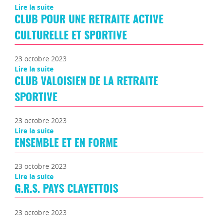
Lire la suite
CLUB POUR UNE RETRAITE ACTIVE
CULTURELLE ET SPORTIVE
23 octobre 2023
Lire la suite
CLUB VALOISIEN DE LA RETRAITE
SPORTIVE
23 octobre 2023
Lire la suite
ENSEMBLE ET EN FORME
23 octobre 2023
Lire la suite
G.R.S. PAYS CLAYETTOIS
23 octobre 2023