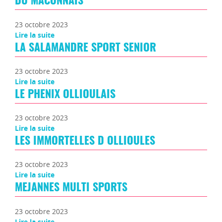
DU MACONNAIS
23 octobre 2023
Lire la suite
LA SALAMANDRE SPORT SENIOR
23 octobre 2023
Lire la suite
LE PHENIX OLLIOULAIS
23 octobre 2023
Lire la suite
LES IMMORTELLES D OLLIOULES
23 octobre 2023
Lire la suite
MEJANNES MULTI SPORTS
23 octobre 2023
Lire la suite