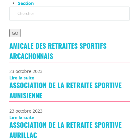
Section
AMICALE DES RETRAITES SPORTIFS
ARCACHONNAIS
23 octobre 2023
Lire la suite
ASSOCIATION DE LA RETRAITE SPORTIVE
AUNISIENNE
23 octobre 2023
Lire la suite
ASSOCIATION DE LA RETRAITE SPORTIVE
AURILLAC