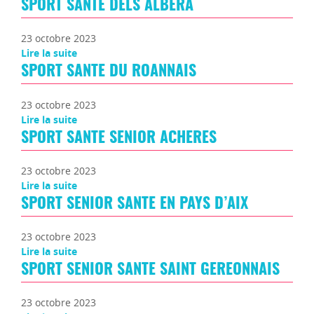
SPORT SANTE DELS ALBERA
23 octobre 2023
Lire la suite
SPORT SANTE DU ROANNAIS
23 octobre 2023
Lire la suite
SPORT SANTE SENIOR ACHERES
23 octobre 2023
Lire la suite
SPORT SENIOR SANTE EN PAYS D’AIX
23 octobre 2023
Lire la suite
SPORT SENIOR SANTE SAINT GEREONNAIS
23 octobre 2023