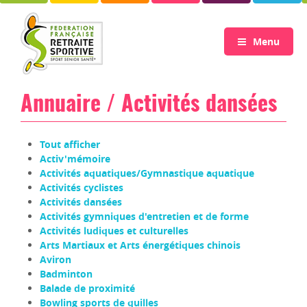
Menu
Annuaire / Activités dansées
Tout afficher
Activ'mémoire
Activités aquatiques/Gymnastique aquatique
Activités cyclistes
Activités dansées
Activités gymniques d'entretien et de forme
Activités ludiques et culturelles
Arts Martiaux et Arts énergétiques chinois
Aviron
Badminton
Balade de proximité
Bowling sports de quilles